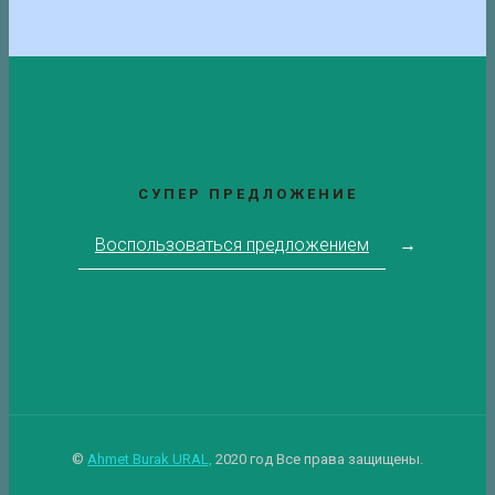
СУПЕР ПРЕДЛОЖЕНИЕ
Воспользоваться предложением
→
©
Ahmet Burak URAL,
2020 год Все права защищены.