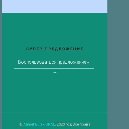
СУПЕР ПРЕДЛОЖЕНИЕ
Воспользоваться предложением
→
©
Ahmet Burak URAL,
2020 год Все права