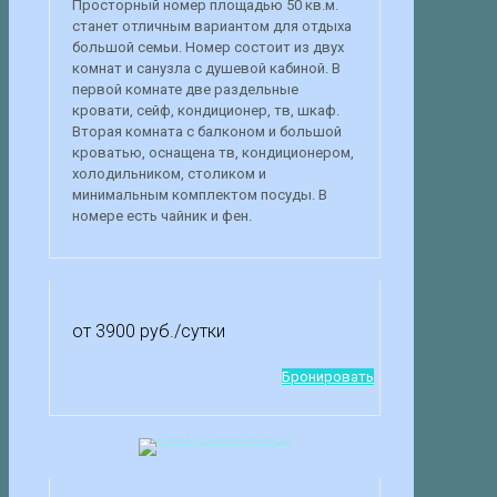
Просторный номер площадью 50 кв.м.
станет отличным вариантом для отдыха
большой семьи. Номер состоит из двух
комнат и санузла с душевой кабиной. В
первой комнате две раздельные
кровати, сейф, кондиционер, тв, шкаф.
Вторая комната с балконом и большой
кроватью, оснащена тв, кондиционером,
холодильником, столиком и
минимальным комплектом посуды. В
номере есть чайник и фен.
от 3900 руб.
/сутки
Бронировать