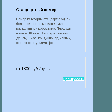
Стандартный номер
Номер категории стандарт с одной
большой кроватью или двумя
раздельными кроватями. Площадь
номера 18 кв.м. В номере санузел с
душем, шкаф, кондиционер, чайник,
столик со стульями, фен.
от 1800 руб.
/сутки
Бронировать