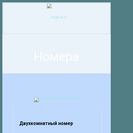
Номера
Двухкомнатный номер