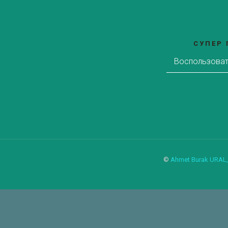
СУПЕР
Воспользова
©
Ahmet Burak URAL,